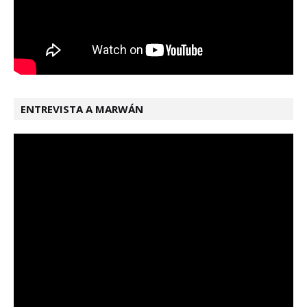
ENTREVISTA A MARWÁN