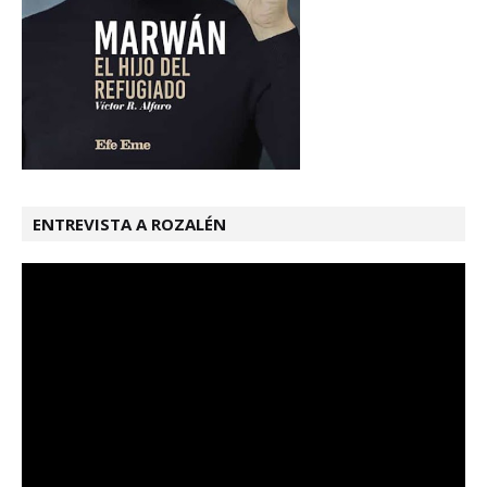
ENTREVISTA A ROZALÉN