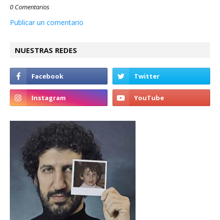
0 Comentarios
Publicar un comentario
NUESTRAS REDES